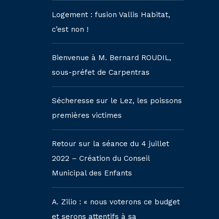
Logement : fusion Vallis Habitat,
c’est non !
Bienvenue à M. Bernard ROUDIL,
sous-préfet de Carpentras
Sécheresse sur le Lez, les poissons
premières victimes
Retour sur la séance du 4 juillet
2022 – Création du Conseil
Municipal des Enfants
A. Zilio : « nous voterons ce budget
et serons attentifs à sa