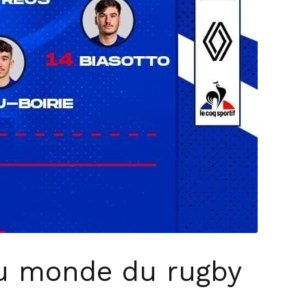
 du monde du rugby