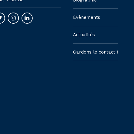
Évènements
Actualités
Gardons le contact !