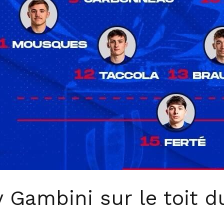
y Gambini sur le toit