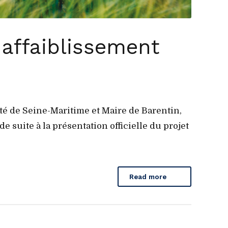
n affaiblissement
té de Seine-Maritime et Maire de Barentin,
 suite à la présentation officielle du projet
Read more