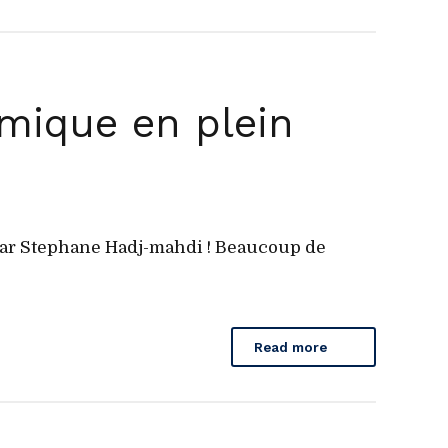
mique en plein
par Stephane Hadj-mahdi ! Beaucoup de
Read more