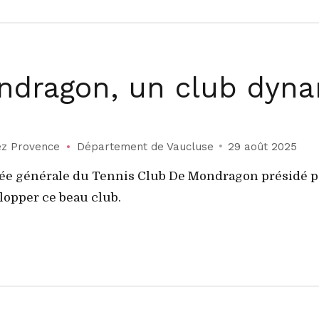
ndragon, un club dyna
z Provence
Département de Vaucluse
29 août 2025
mblée générale du Tennis Club De Mondragon présidé 
lopper ce beau club.