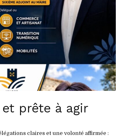
et prête à agir
égations claires et une volonté affirmée :