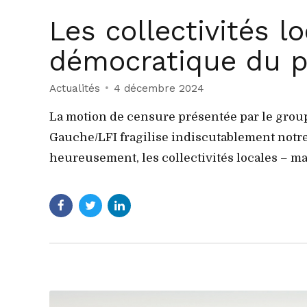
Les collectivités l
démocratique du p
Actualités
4 décembre 2024
La motion de censure présentée par le grou
Gauche/LFI fragilise indiscutablement notre 
heureusement, les collectivités locales – mai