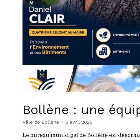
Bollène : une équi
Ville de Bollène
5 avril 2026
Le bureau municipal de Bollène est désormais