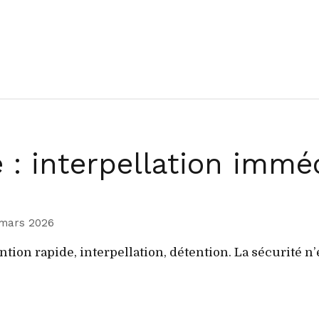
 : interpellation immé
mars 2026
ntion rapide, interpellation, détention. La sécurité n’