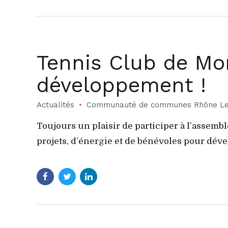
Tennis Club de Mo
développement !
Actualités
Communauté de communes Rhône Le
Toujours un plaisir de participer à l’asse
projets, d’énergie et de bénévoles pour déve