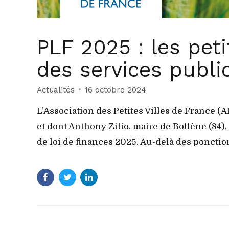
PLF 2025 : les peti
des services publi
Actualités
16 octobre 2024
L’Association des Petites Villes de France 
et dont Anthony Zilio, maire de Bollène (84),
de loi de finances 2025. Au-delà des ponction