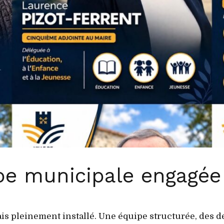
pe municipale engagée 
 pleinement installé. Une équipe structurée, des dél