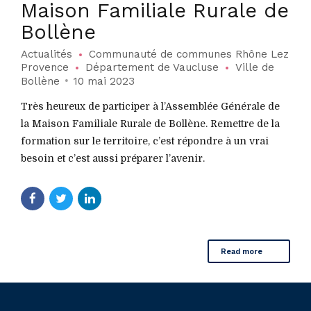
Maison Familiale Rurale de
Bollène
Actualités
Communauté de communes Rhône Lez
Provence
Département de Vaucluse
Ville de
Bollène
10 mai 2023
Très heureux de participer à l’Assemblée Générale de
la Maison Familiale Rurale de Bollène. Remettre de la
formation sur le territoire, c’est répondre à un vrai
besoin et c’est aussi préparer l’avenir.
Read more