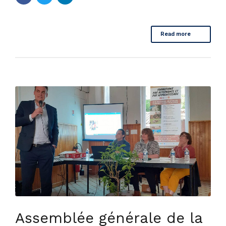
Read more
Assemblée générale de la