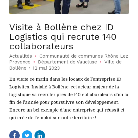
Visite à Bollène chez ID
Logistics qui recrute 140
collaborateurs
Actualités
Communauté de communes Rhône Lez
Provence
Département de Vaucluse
Ville de
Bollène
12 mai 2023
En visite ce matin dans les locaux de l’entreprise ID
Logistics. Installé à Bollène, cet acteur majeur de la
logistique va recruter près de 140 collaborateurs d’ici la
fin de l’année pour poursuivre son développement.
Encore un bel exemple d’une entreprise qui réussit et
qui crée de l’emploi sur notre territoire !