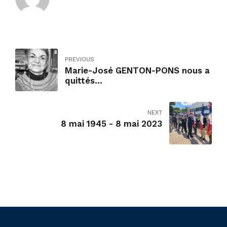
PREVIOUS
Marie-José GENTON-PONS nous a
quittés...
NEXT
8 mai 1945 - 8 mai 2023