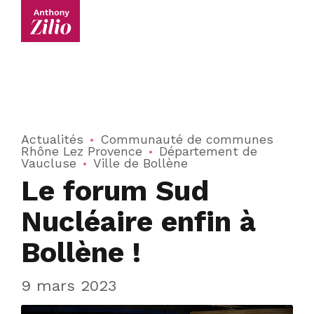
Actualités
Communauté de communes
Rhône Lez Provence
Département de
Vaucluse
Ville de Bollène
Le forum Sud
Nucléaire enfin à
Bollène !
9 mars 2023