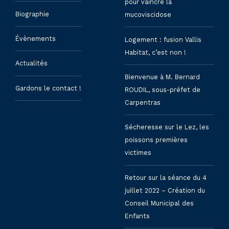
pour vaincre la
Biographie
mucoviscidose
Évènements
Logement : fusion Vallis
Habitat, c’est non !
Actualités
Bienvenue à M. Bernard
Gardons le contact !
ROUDIL, sous-préfet de
Carpentras
Sécheresse sur le Lez, les
poissons premières
victimes
Retour sur la séance du 4
juillet 2022 – Création du
Conseil Municipal des
Enfants