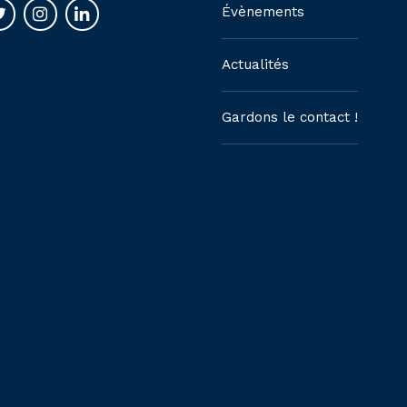
Évènements
Actualités
Gardons le contact !