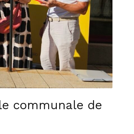
tale communale de