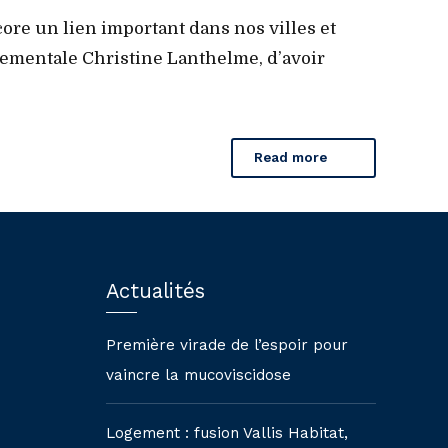
ore un lien important dans nos villes et
tementale Christine Lanthelme, d’avoir
Read more
Actualités
Première virade de l’espoir pour
vaincre la mucoviscidose
Logement : fusion Vallis Habitat,