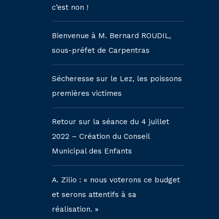
c’est non !
Bienvenue à M. Bernard ROUDIL,
sous-préfet de Carpentras
Sécheresse sur le Lez, les poissons
premières victimes
Retour sur la séance du 4 juillet
2022 – Création du Conseil
Municipal des Enfants
A. Zilio : « nous voterons ce budget
et serons attentifs à sa
réalisation. »