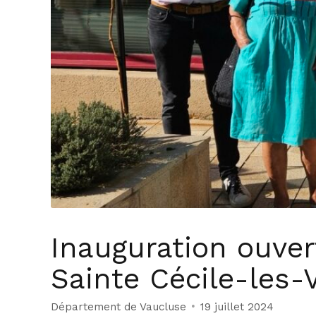
Inauguration ouve
Sainte Cécile-les-
Département de Vaucluse
19 juillet 2024